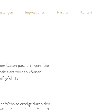
istungen
Impressionen
Partner
Kontakt
en Daten passiert, wenn Sie
tifiziert werden können.
aufgeführten
ser Website erfolgt durch den