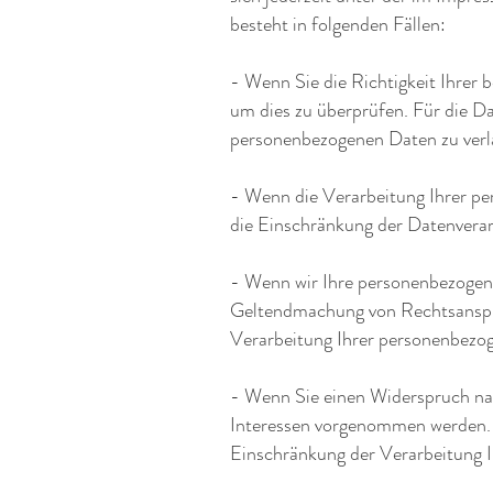
besteht in folgenden Fällen:
- Wenn Sie die Richtigkeit Ihrer 
um dies zu überprüfen. Für die D
personenbezogenen Daten zu verl
- Wenn die Verarbeitung Ihrer p
die Einschränkung der Datenverar
- Wenn wir Ihre personenbezogene
Geltendmachung von Rechtsansprü
Verarbeitung Ihrer personenbezog
- Wenn Sie einen Widerspruch na
Interessen vorgenommen werden. S
Einschränkung der Verarbeitung 