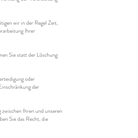
igen wir in der Regel Zeit,
rarbeitung Ihrer
nen Sie statt der Löschung
erteidigung oder
Einschränkung der
 zwischen Ihren und unseren
ben Sie das Recht, die