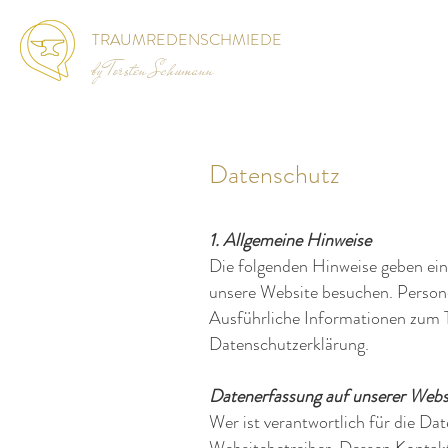
TRAUMREDENSCHMIEDE
by Torsten Schumann
Datenschutz
1. Allgemeine Hinweise
Die folgenden Hinweise geben ein
unsere Website besuchen. Persone
Ausführliche Informationen zum 
Datenschutzerklärung.
Datenerfassung auf unserer Webs
Wer ist verantwortlich für die Da