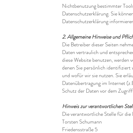
Nichtbenutzung bestimmter Tools v
Datenschutzerklärung. Sie können
Datenschutzerklärung informiere
2. Allgemeine Hinweise und Pfli
Die Betreiber dieser Seiten nehm
Daten vertraulich und entspreche
diese Website benutzen, werden 
denen Sie persönlich identifizier
und wofür wir sie nutzen. Sie erl
Datenübertragung im Internet (z.
Schutz der Daten vor dem Zugriff 
Hinweis zur verantwortlichen Stel
Die verantwortliche Stelle für die
Torsten Schumann
Friedensstraße 5